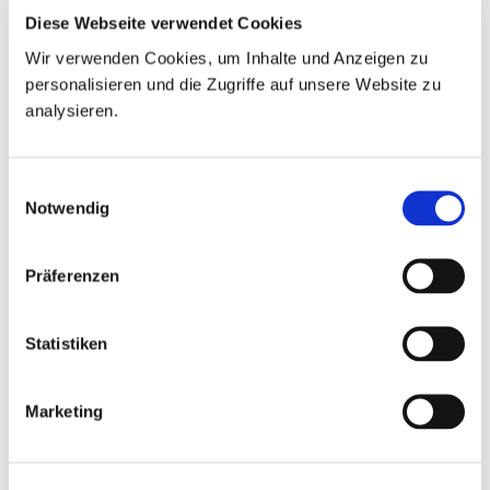
Diese Webseite verwendet Cookies
Wir verwenden Cookies, um Inhalte und Anzeigen zu
personalisieren und die Zugriffe auf unsere Website zu
analysieren.
Einwilligungsauswahl
Notwendig
Präferenzen
Statistiken
Marketing