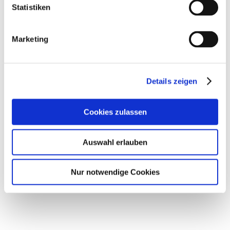
Statistiken
Marketing
Details zeigen
Cookies zulassen
Auswahl erlauben
Nur notwendige Cookies